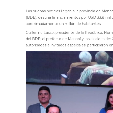
Las buenas noticias llegan a la provincia de Mana
(BDE), destina financiamientos por USD 33,8 mil
aproximadamente un millón de habitantes.
Guillermo Lasso, presidente de la República; Ho
del BDE; el prefecto de Manabí y los alcaldes de:
autoridades e invitados especiales, participaron e