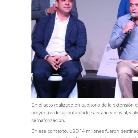
En el acto realizado en auditorio de la extensió
proyectos de: alcantarillado sanitario y pluvial, 
semaforización.
En ese contexto, USD 14 millones fueron destinado