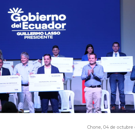
Chone, 04 de octubre