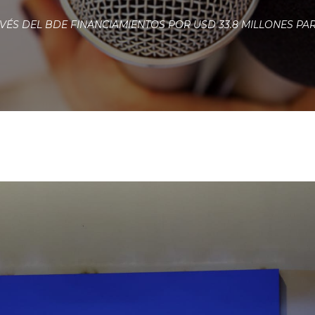
VÉS DEL BDE FINANCIAMIENTOS POR USD 33.8 MILLONES P