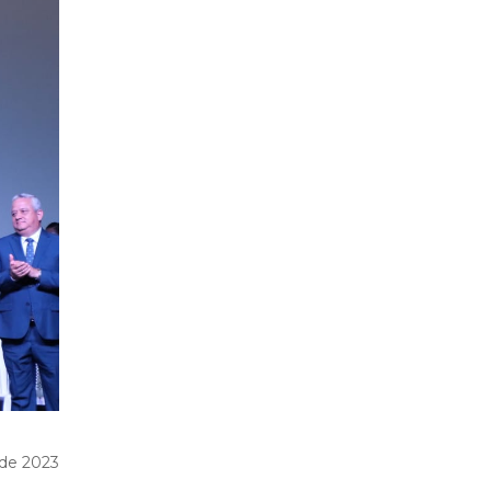
 de 2023