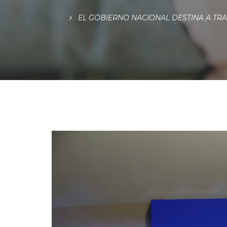
EL GOBIERNO NACIONAL DESTINA A TRA