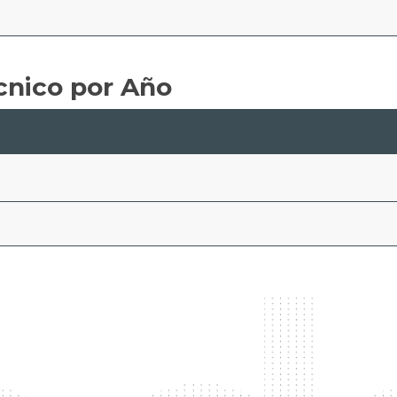
cnico por Año