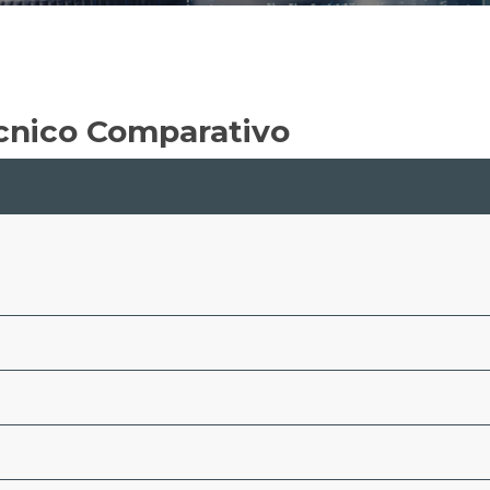
cnico Comparativo