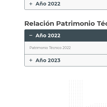
Año 2022
Relación Patrimonio Té
Año 2022
Patrimonio Técnico 2022
Año 2023