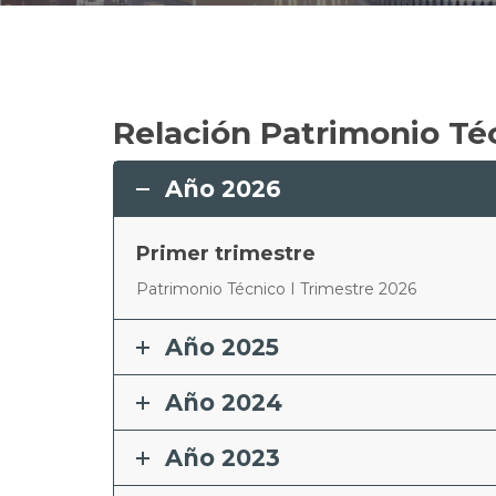
Relación Patrimonio Té
Año 2026
Primer trimestre
Patrimonio Técnico I Trimestre 2026
Año 2025
Año 2024
Año 2023