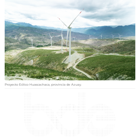
Proyecto Eólico Huascachaca, provincia de Azuay.