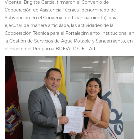
Vicente, Brigitte García, firmaron el Convenio de
Cooperación de Asistencia Técnica (denominado de
Subvención en el Convenio de Financiamiento), para
ejecutar de manera articulada, las actividades de la
Cooperación Técnica para el Fortalecimiento Institucional en
la Gestión de Servicios de Agua Potable y Saneamiento, en
el marco del Programa BDE/AFD/UE-LAIF.