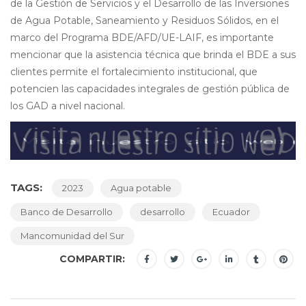
de la Gestión de Servicios y el Desarrollo de las Inversiones
de Agua Potable, Saneamiento y Residuos Sólidos, en el
marco del Programa BDE/AFD/UE-LAIF, es importante
mencionar que la asistencia técnica que brinda el BDE a sus
clientes permite el fortalecimiento institucional, que
potencien las capacidades integrales de gestión pública de
los GAD a nivel nacional.
TAGS:
2023
Agua potable
Banco de Desarrollo
desarrollo
Ecuador
Mancomunidad del Sur
COMPARTIR: