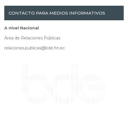
CONTACTO PARA MEDIOS INFORMATIVOS
A nivel Nacional
Área de Relaciones Públicas
relaciones.publicas@bde.fin.ec