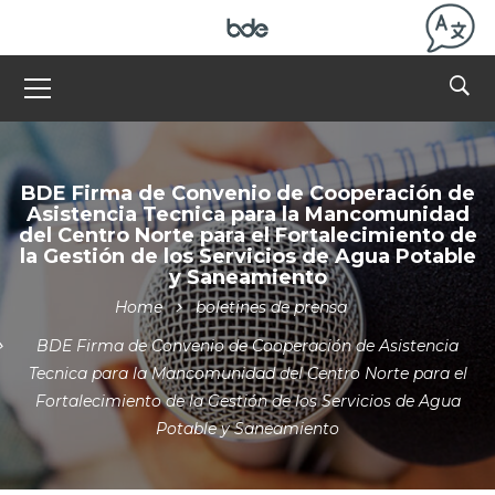
BDE Firma de Convenio de Cooperación de
Asistencia Tecnica para la Mancomunidad
del Centro Norte para el Fortalecimiento de
la Gestión de los Servicios de Agua Potable
y Saneamiento
Home
boletines de prensa
BDE Firma de Convenio de Cooperación de Asistencia
Tecnica para la Mancomunidad del Centro Norte para el
Fortalecimiento de la Gestión de los Servicios de Agua
Potable y Saneamiento