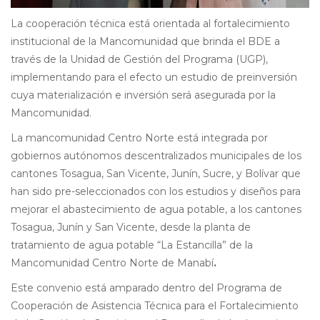
La cooperación técnica está orientada al fortalecimiento
institucional de la Mancomunidad que brinda el BDE a
través de la Unidad de Gestión del Programa (UGP),
implementando para el efecto un estudio de preinversión
cuya materialización e inversión será asegurada por la
Mancomunidad.
La mancomunidad Centro Norte está integrada por
gobiernos autónomos descentralizados municipales de los
cantones Tosagua, San Vicente, Junín, Sucre, y Bolívar que
han sido pre-seleccionados con los estudios y diseños para
mejorar el abastecimiento de agua potable, a los cantones
Tosagua, Junín y San Vicente, desde la planta de
tratamiento de agua potable “La Estancilla” de la
Mancomunidad Centro Norte de Manabí
.
Este convenio está amparado dentro del Programa de
Cooperación de Asistencia Técnica para el Fortalecimiento