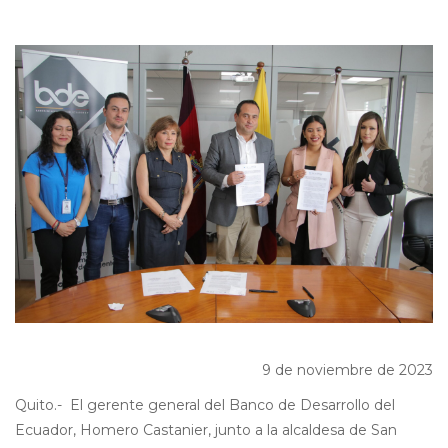
9 de noviembre de 2023
Quito.- El gerente general del Banco de Desarrollo del
Ecuador, Homero Castanier, junto a la alcaldesa de San