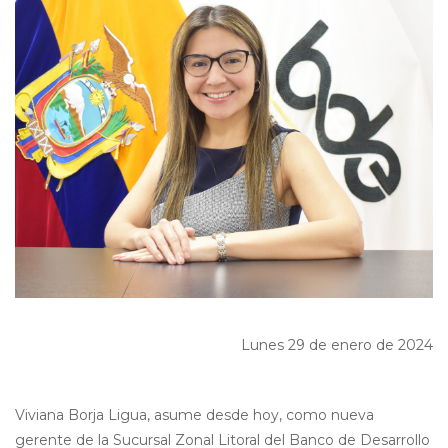
Lunes 29 de enero de 2024
Viviana Borja Ligua, asume desde hoy, como nueva
gerente de la Sucursal Zonal Litoral del Banco de Desarrollo