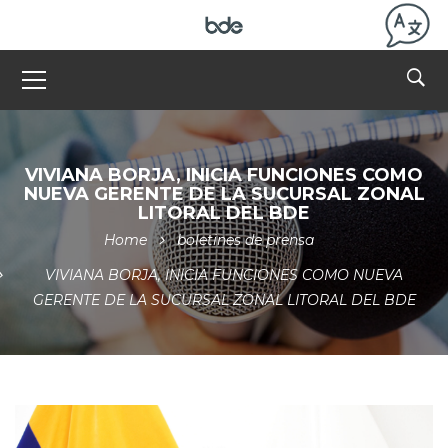
VIVIANA BORJA, INICIA FUNCIONES COMO
NUEVA GERENTE DE LA SUCURSAL ZONAL
LITORAL DEL BDE
Home
boletines de prensa
VIVIANA BORJA, INICIA FUNCIONES COMO NUEVA
GERENTE DE LA SUCURSAL ZONAL LITORAL DEL BDE