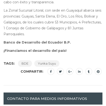
cabo con éxito y transparencia.
La Zonal Sucursal Litoral, con sede en Guayaquil abarca seis
provincias: Guayas, Santa Elena, El Oro, Los Ríos, Bolívar y
Galápagos, de los cuales cubre 53 Municipios, 4 Prefecturas,
1 Consejo de Gobierno de Galápagos y 81 Juntas
Parroquiales.
Banco de Desarrollo del Ecuador B.P.
¡Financiamos el desarrollo del país!
TAGS:
BDE
Yunka Suyu
COMPARTIR:
CONTACTO PARA MEDIOS INFORMATIVOS