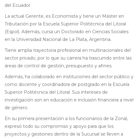
del Ecuador.
La actual Gerente, es Economista y tiene un Máster en
Tributación por la Escuela Superior Politécnica del Litoral
(Espol). Además, cursa un Doctorado en Ciencias Sociales
en la Universidad Nacional de La Plata, Argentina.
Tiene amplia trayectoria profesional en multinacionales del
sector privado, por lo que su carrera ha trascurrido entre las
áreas de control de gestión, presupuesto y afines.
Además, ha colaborado en instituciones del sector público y
como docente y coordinadora de postgrado en la Escuela
Superior Politécnica del Litoral. Sus intereses de
investigación son en educación e inclusión financiera a nivel
de género.
En su primera presentación a los funcionarios de la Zonal,
expresó todo su compromiso y apoyo para que los
proyectos y gestiones dentro de la Sucursal se lleven a