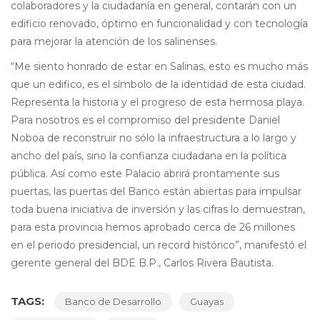
colaboradores y la ciudadanía en general, contarán con un
edificio renovado, óptimo en funcionalidad y con tecnología
para mejorar la atención de los salinenses.
“Me siento honrado de estar en Salinas, esto es mucho más
que un edifico, es el símbolo de la identidad de esta ciudad.
Representa la historia y el progreso de esta hermosa playa.
Para nosotros es el compromiso del presidente Daniel
Noboa de reconstruir no sólo la infraestructura a lo largo y
ancho del país, sino la confianza ciudadana en la política
pública. Así como este Palacio abrirá prontamente sus
puertas, las puertas del Banco están abiertas para impulsar
toda buena iniciativa de inversión y las cifras lo demuestran,
para esta provincia hemos aprobado cerca de 26 millones
en el periodo presidencial, un record histórico”, manifestó el
gerente general del BDE B.P., Carlos Rivera Bautista.
TAGS:
Banco de Desarrollo
Guayas