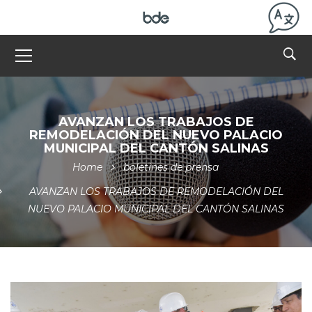
AVANZAN LOS TRABAJOS DE
REMODELACIÓN DEL NUEVO PALACIO
MUNICIPAL DEL CANTÓN SALINAS
Home
boletines de prensa
AVANZAN LOS TRABAJOS DE REMODELACIÓN DEL
NUEVO PALACIO MUNICIPAL DEL CANTÓN SALINAS