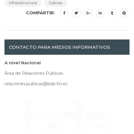
Infraestructura
Salinas
COMPARTIR:
CONTACTO PARA MEDIOS INFORMATIVOS
A nivel Nacional
Área de Relaciones Públicas
relaciones.publicas@bde.fin.ec