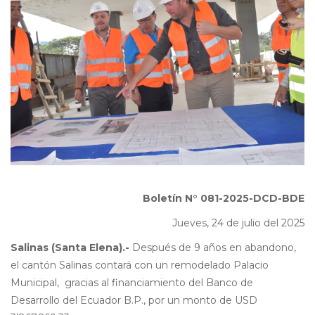
Boletín N° 081-2025-DCD-BDE
Jueves, 24 de julio del 2025
Salinas (Santa Elena).-
Después de 9 años en abandono,
el cantón Salinas contará con un remodelado Palacio
Municipal, gracias al financiamiento del Banco de
Desarrollo del Ecuador B.P., por un monto de USD