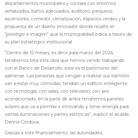
departamentos municipales y contará con entornos
señalizados, baños adecuados, auditorio, parqueos,
ascensores, comedor, climatización, espacios verdes y la
propuesta de un diseño innovador donde resalte el
“prestigio e imagen” que la municipalidad indica a través de
su plan estratégico institucional
“Dentro de 15 meses, es decir para marzo del 2026,
tendremos lista esta obra que hemos venido trabajando
con el Banco de Desarrollo, este es el patrimonio del
salinense. Las personas que vengan a realizar sus trámites
van a estar muy cómodas, tendrán un edificio inteligente,
con tecnología, con salas, con televisión, con aire
acondicionado, en la parte de arriba tendremos paneles
solares que va a permitir ir innovando y tener energía para
ciertas iluminaciones y partes eléctricas”, explicó el alcalde,
Dennis Córdova.
Gracias a este financiamiento, las autoridades,