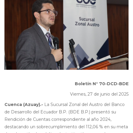
Boletín N°
70-DCD-BDE
Viernes, 27 de junio del 2025
Cuenca (Azuay).-
La Sucursal Zonal del Austro del Banco
de Desarrollo del Ecuador B.P. (BDE B.P.) presentó su
Rendición de Cuentas correspondiente al año 2024,
destacando un sobrecumplimiento del 112,06 % en su meta