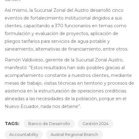
Así mismo, la Sucursal Zonal del Austro desarrolló cinco
eventos de fortalecimiento institucional dirigidos a sus
clientes, capacitando a 370 funcionarios en temas como
formulación y evaluación de proyectos, aplicación de
pliegos tarifarios para servicios de agua potable y
saneamiento, alternativas de financiamiento, entre otros.
Ramón Valdivieso, gerente de la Sucursal Zonal Austro,
manifestó: “Estos resultados han sido posibles gracias al
acompañamiento constante a nuestros clientes, mediante
mesas de trabajo, visitas técnicas en territorio y procesos de
asistencia en la estructuración de operaciones crediticias
alineadas a las necesidades de la población, porque en el
Nuevo Ecuador, nada nos detiene”.
TAGS:
Banco de Desarrollo
Gestión 2024
Accountability
Austral Regional Branch