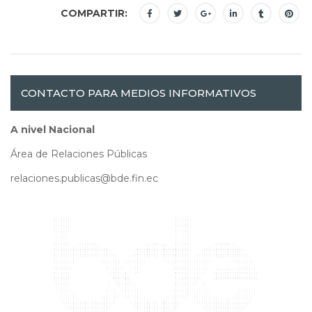
COMPARTIR:
CONTACTO PARA MEDIOS INFORMATIVOS
A nivel Nacional
Área de Relaciones Públicas
relaciones.publicas@bde.fin.ec