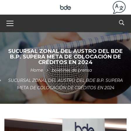
SUCURSAL ZONAL DEL AUSTRO DEL BDE
B.P. SUPERA META DE COLOCACIÓN DE
CRÉDITOS EN 2024
Home
boletines de prensa
SUCURSAL ZONAL DEL AUSTRO DEL BDE B.P. SUPERA
META DE COLOCACIÓN DE CRÉDITOS EN 2024