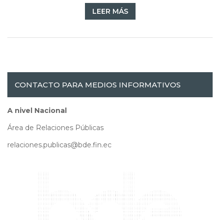
LEER MÁS
CONTACTO PARA MEDIOS INFORMATIVOS
A nivel Nacional
Área de Relaciones Públicas
relaciones.publicas@bde.fin.ec