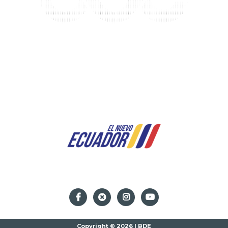
Copyright © 2026 | BDE