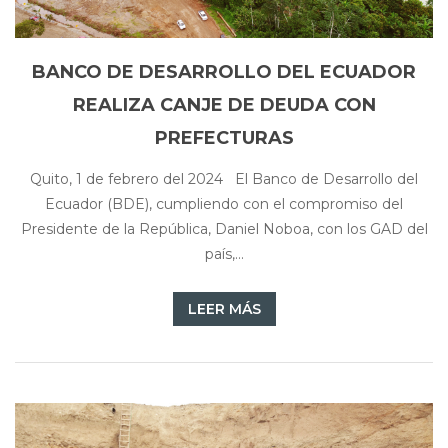
BANCO DE DESARROLLO DEL ECUADOR
REALIZA CANJE DE DEUDA CON
PREFECTURAS
Quito, 1 de febrero del 2024 El Banco de Desarrollo del
Ecuador (BDE), cumpliendo con el compromiso del
Presidente de la República, Daniel Noboa, con los GAD del
país,...
LEER MÁS