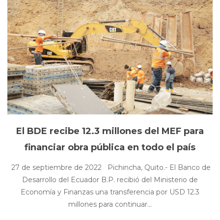
El BDE recibe 12.3 millones del MEF para
financiar obra pública en todo el país
27 de septiembre de 2022 Pichincha, Quito.- El Banco de
Desarrollo del Ecuador B.P. recibió del Ministerio de
Economía y Finanzas una transferencia por USD 12.3
millones para continuar...