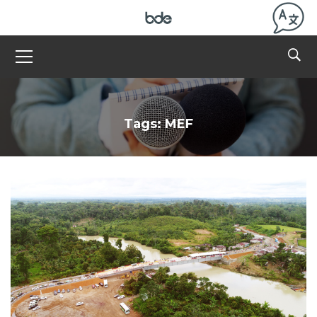
Tags: MEF