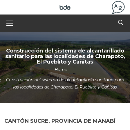
Construcción del sistema de alcantarillado
sanitario para las localidades de Charapoto,
El Pueblito y Cañitas
Home
Construcción del sistema de alcantarillado sanitario para
las localidades de Charapoto, El Pueblito y Cañitas
CANTÓN SUCRE, PROVINCIA DE MANABÍ