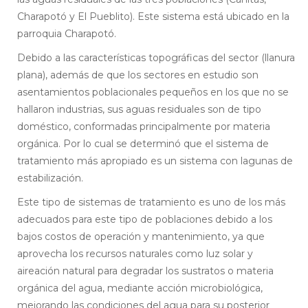
Charapotó y El Pueblito). Este sistema está ubicado en la
parroquia Charapotó.
Debido a las características topográficas del sector (llanura
plana), además de que los sectores en estudio son
asentamientos poblacionales pequeños en los que no se
hallaron industrias, sus aguas residuales son de tipo
doméstico, conformadas principalmente por materia
orgánica. Por lo cual se determinó que el sistema de
tratamiento más apropiado es un sistema con lagunas de
estabilización.
Este tipo de sistemas de tratamiento es uno de los más
adecuados para este tipo de poblaciones debido a los
bajos costos de operación y mantenimiento, ya que
aprovecha los recursos naturales como luz solar y
aireación natural para degradar los sustratos o materia
orgánica del agua, mediante acción microbiológica,
mejorando las condiciones del agua para su posterior