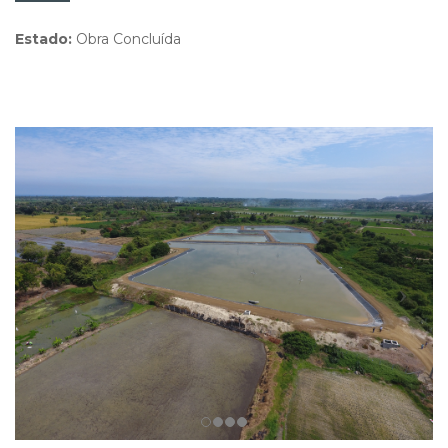
Estado:
Obra Concluída