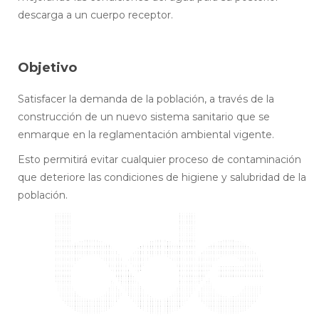
descarga a un cuerpo receptor.
Objetivo
Satisfacer la demanda de la población, a través de la
construcción de un nuevo sistema sanitario que se
enmarque en la reglamentación ambiental vigente.
Esto permitirá evitar cualquier proceso de contaminación
que deteriore las condiciones de higiene y salubridad de la
población.