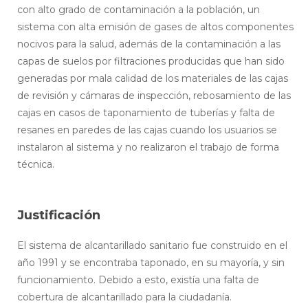
con alto grado de contaminación a la población, un
sistema con alta emisión de gases de altos componentes
nocivos para la salud, además de la contaminación a las
capas de suelos por filtraciones producidas que han sido
generadas por mala calidad de los materiales de las cajas
de revisión y cámaras de inspección, rebosamiento de las
cajas en casos de taponamiento de tuberías y falta de
resanes en paredes de las cajas cuando los usuarios se
instalaron al sistema y no realizaron el trabajo de forma
técnica.
Justificación
El sistema de alcantarillado sanitario fue construido en el
año 1991 y se encontraba taponado, en su mayoría, y sin
funcionamiento. Debido a esto, existía una falta de
cobertura de alcantarillado para la ciudadanía.