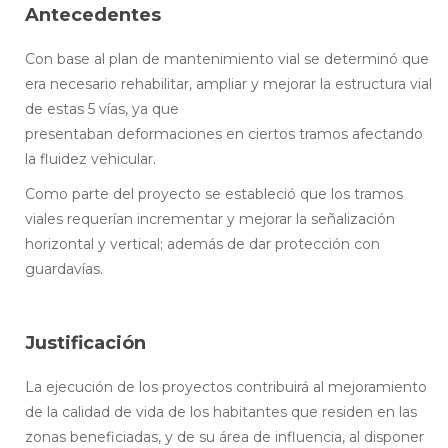
Antecedentes
Con base al plan de mantenimiento vial se determinó que
era necesario rehabilitar, ampliar y mejorar la estructura vial
de estas 5 vías, ya que
presentaban deformaciones en ciertos tramos afectando
la fluidez vehicular.
Como parte del proyecto se estableció que los tramos
viales requerían incrementar y mejorar la señalización
horizontal y vertical; además de dar protección con
guardavías.
Justificación
La ejecución de los proyectos contribuirá al mejoramiento
de la calidad de vida de los habitantes que residen en las
zonas beneficiadas, y de su área de influencia, al disponer