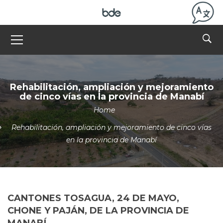
Rehabilitación, ampliación y mejoramiento
de cinco vías en la provincia de Manabí
Home
Rehabilitación, ampliación y mejoramiento de cinco vías
en la provincia de Manabí
CANTONES TOSAGUA, 24 DE MAYO,
CHONE Y PAJÁN, DE LA PROVINCIA DE
MANABÍ