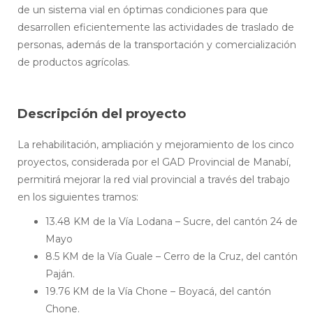
de un sistema vial en óptimas condiciones para que
desarrollen eficientemente las actividades de traslado de
personas, además de la transportación y comercialización
de productos agrícolas.
Descripción del proyecto
La rehabilitación, ampliación y mejoramiento de los cinco
proyectos, considerada por el GAD Provincial de Manabí,
permitirá mejorar la red vial provincial a través del trabajo
en los siguientes tramos:
13.48 KM de la Vía Lodana – Sucre, del cantón 24 de
Mayo
8.5 KM de la Vía Guale – Cerro de la Cruz, del cantón
Paján.
19.76 KM de la Vía Chone – Boyacá, del cantón
Chone.