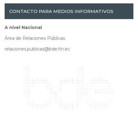
CONTACTO PARA MEDIOS INFORMATIVOS
A nivel Nacional
Área de Relaciones Públicas
relaciones.publicas@bde.fin.ec