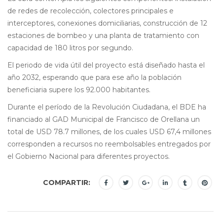
de redes de recolección, colectores principales e
interceptores, conexiones domiciliarias, construcción de 12
estaciones de bombeo y una planta de tratamiento con
capacidad de 180 litros por segundo.
El periodo de vida útil del proyecto está diseñado hasta el
año 2032, esperando que para ese año la población
beneficiaria supere los 92.000 habitantes.
Durante el período de la Revolución Ciudadana, el BDE ha
financiado al GAD Municipal de Francisco de Orellana un
total de USD 78.7 millones, de los cuales USD 67,4 millones
corresponden a recursos no reembolsables entregados por
el Gobierno Nacional para diferentes proyectos.
COMPARTIR: