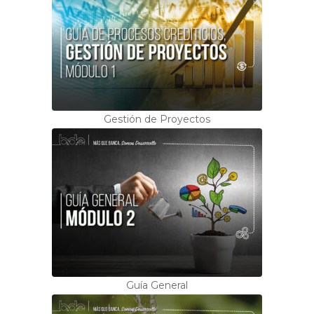
Gestión de Proyectos
Guía General