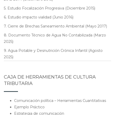
5. Estudio Focalización Progresiva (Diciembre 2015)
6. Estudio impacto vialidad (Junio 2016)
7. Cierre de Brechas Saneamiento Ambiental (Mayo 2017)
8. Documento Técnico de Agua No Contabilizada (Marzo
2025)
9. Agua Potable y Desnutrición Crónica Infantil (Agosto
2025)
CAJA DE HERRAMIENTAS DE CULTURA
TRIBUTARIA
Comunicación política – Herramientas Cuantitativas
Ejemplo Práctico
Estrategia de comunicación