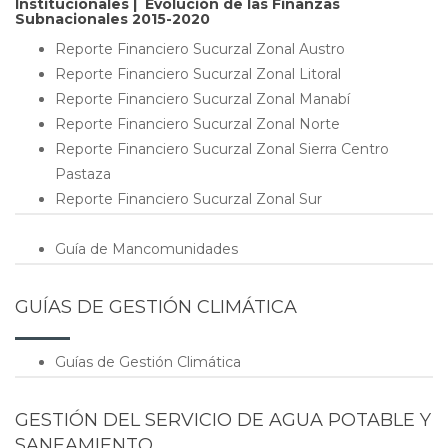
Institucionales | Evolución de las Finanzas
Subnacionales 2015-2020
Reporte Financiero Sucurzal Zonal Austro
Reporte Financiero Sucurzal Zonal Litoral
Reporte Financiero Sucurzal Zonal Manabí
Reporte Financiero Sucurzal Zonal Norte
Reporte Financiero Sucurzal Zonal Sierra Centro
Pastaza
Reporte Financiero Sucurzal Zonal Sur
Guía de Mancomunidades
GUÍAS DE GESTIÓN CLIMÁTICA
Guías de Gestión Climática
GESTIÓN DEL SERVICIO DE AGUA POTABLE Y
SANEAMIENTO