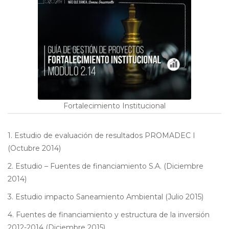
Fortalecimiento Institucional
1. Estudio de evaluación de resultados PROMADEC I
(Octubre 2014)
2. Estudio – Fuentes de financiamiento S.A. (Diciembre
2014)
3. Estudio impacto Saneamiento Ambiental (Julio 2015)
4. Fuentes de financiamiento y estructura de la inversión
2012-2014 (Diciembre 2015)