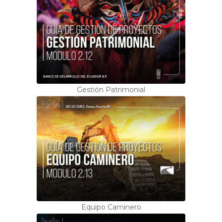
Gestión Patrimonial
Equipo Caminero