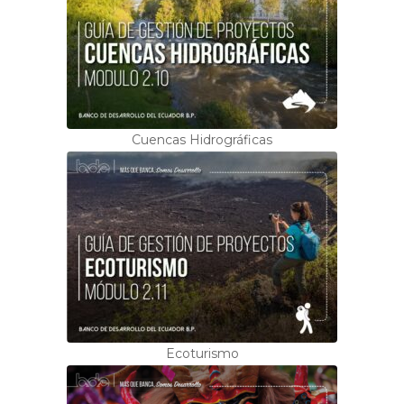
Cuencas Hidrográficas
Ecoturismo