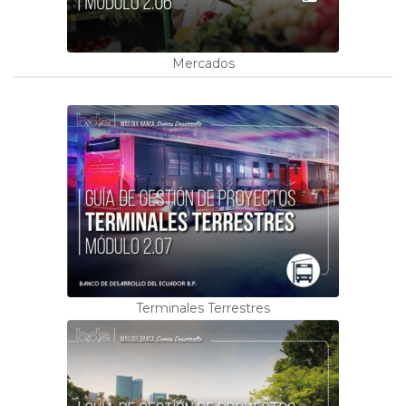
Mercados
Terminales Terrestres