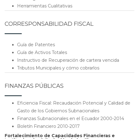
Herramientas Cualitativas
CORRESPONSABILIDAD FISCAL
Guía de Patentes
Guía de Activos Totales
Instructivo de Recuperación de cartera vencida
Tributos Municipales y cómo cobrarlos
FINANZAS PÚBLICAS
Eficiencia Fiscal: Recaudación Potencial y Calidad de
Gasto de los Gobiernos Subnacionales
Finanzas Subnacionales en el Ecuador 2000-2014
Boletín Financiero 2010-2017
Fortalecimiento de Capacidades Financieras e