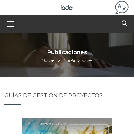
Publicaciones
Home
Publicaciones
GUÍAS DE GESTIÓN DE PROYECTOS