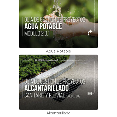
Agua Potable
Alcantarillado