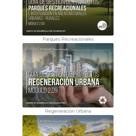
Parques Recreacionales
Regeneración Urbana