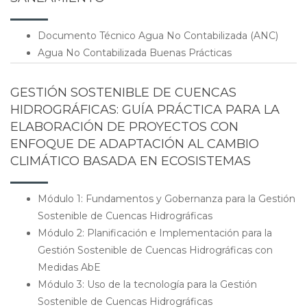
Documento Técnico Agua No Contabilizada (ANC)
Agua No Contabilizada Buenas Prácticas
GESTIÓN SOSTENIBLE DE CUENCAS
HIDROGRÁFICAS: GUÍA PRÁCTICA PARA LA
ELABORACIÓN DE PROYECTOS CON
ENFOQUE DE ADAPTACIÓN AL CAMBIO
CLIMÁTICO BASADA EN ECOSISTEMAS
Módulo 1: Fundamentos y Gobernanza para la Gestión
Sostenible de Cuencas Hidrográficas
Módulo 2: Planificación e Implementación para la
Gestión Sostenible de Cuencas Hidrográficas con
Medidas AbE
Módulo 3: Uso de la tecnología para la Gestión
Sostenible de Cuencas Hidrográficas