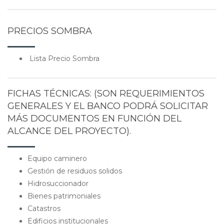
PRECIOS SOMBRA
Lista Precio Sombra
FICHAS TÉCNICAS: (SON REQUERIMIENTOS
GENERALES Y EL BANCO PODRÁ SOLICITAR
MÁS DOCUMENTOS EN FUNCIÓN DEL
ALCANCE DEL PROYECTO).
Equipo caminero
Gestión de residuos solidos
Hidrosuccionador
Bienes patrimoniales
Catastros
Edificios institucionales