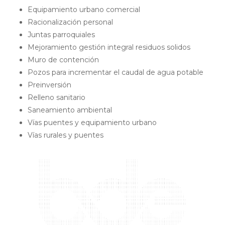
Equipamiento urbano comercial
Racionalización personal
Juntas parroquiales
Mejoramiento gestión integral residuos solidos
Muro de contención
Pozos para incrementar el caudal de agua potable
Preinversión
Relleno sanitario
Saneamiento ambiental
Vías puentes y equipamiento urbano
Vías rurales y puentes