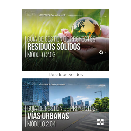
Residuos Sólidos