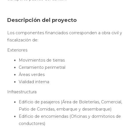
Descripción del proyecto
Los componentes financiados corresponden a obra civil y
fiscalización de:
Exteriores
Movimientos de tierras
Cerramiento perimetral
Áreas verdes
Vialidad interna
Infraestructura
Edificio de pasajeros (Área de Boleterías, Comercial,
Patio de Comidas, embarque y desembarque)
Edificio de encomiendas (Oficinas y dormitorios de
conductores)