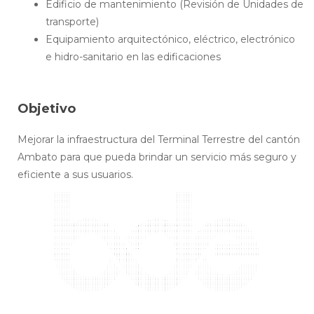
Edificio de mantenimiento (Revisión de Unidades de
transporte)
Equipamiento arquitectónico, eléctrico, electrónico
e hidro-sanitario en las edificaciones
Objetivo
Mejorar la infraestructura del Terminal Terrestre del cantón
Ambato para que pueda brindar un servicio más seguro y
eficiente a sus usuarios.