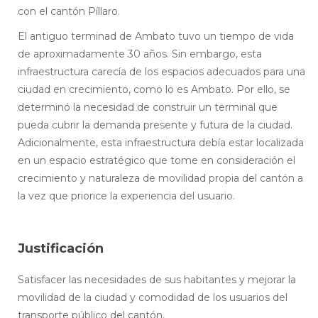
con el cantón Píllaro.
El antiguo terminad de Ambato tuvo un tiempo de vida
de aproximadamente 30 años. Sin embargo, esta
infraestructura carecía de los espacios adecuados para una
ciudad en crecimiento, como lo es Ambato. Por ello, se
determinó la necesidad de construir un terminal que
pueda cubrir la demanda presente y futura de la ciudad.
Adicionalmente, esta infraestructura debía estar localizada
en un espacio estratégico que tome en consideración el
crecimiento y naturaleza de movilidad propia del cantón a
la vez que priorice la experiencia del usuario.
Justificación
Satisfacer las necesidades de sus habitantes y mejorar la
movilidad de la ciudad y comodidad de los usuarios del
transporte público del cantón.