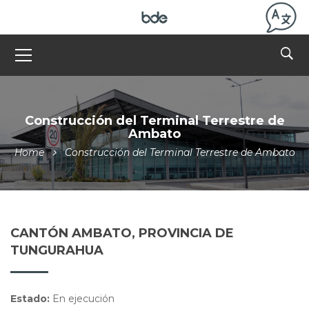
Construcción del Terminal Terrestre de
Ambato
Home
Construcción del Terminal Terrestre de Ambato
CANTÓN AMBATO, PROVINCIA DE
TUNGURAHUA
Estado:
En ejecución