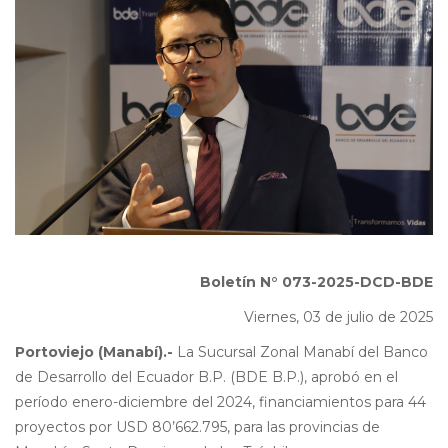
Boletín N° 073-2025-DCD-BDE
Viernes, 03 de julio de 2025
Portoviejo (Manabí).-
La Sucursal Zonal Manabí del Banco
de Desarrollo del Ecuador B.P. (BDE B.P.), aprobó en el
período enero-diciembre del 2024, financiamientos para 44
proyectos por USD 80’662.795, para las provincias de