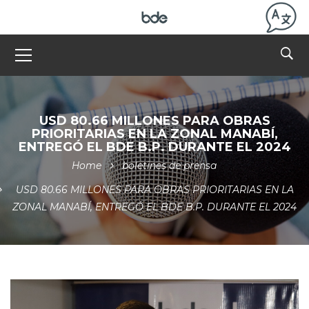
USD 80.66 MILLONES PARA OBRAS
PRIORITARIAS EN LA ZONAL MANABÍ,
ENTREGÓ EL BDE B.P. DURANTE EL 2024
Home
boletines de prensa
USD 80.66 MILLONES PARA OBRAS PRIORITARIAS EN LA
ZONAL MANABÍ, ENTREGÓ EL BDE B.P. DURANTE EL 2024