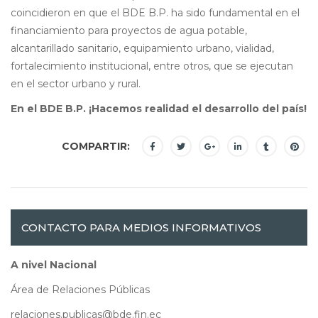
coincidieron en que el BDE B.P. ha sido fundamental en el
financiamiento para proyectos de agua potable,
alcantarillado sanitario, equipamiento urbano, vialidad,
fortalecimiento institucional, entre otros, que se ejecutan
en el sector urbano y rural.
En el BDE B.P. ¡Hacemos realidad el desarrollo del país!
COMPARTIR:
CONTACTO PARA MEDIOS INFORMATIVOS
A nivel Nacional
Área de Relaciones Públicas
relaciones.publicas@bde.fin.ec