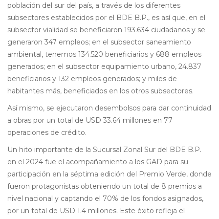
población del sur del país, a través de los diferentes
subsectores establecidos por el BDE B.P., es así que, en el
subsector vialidad se beneficiaron 193.634 ciudadanos y se
generaron 347 empleos; en el subsector saneamiento
ambiental, tenemos 134.520 beneficiarios y 688 empleos
generados; en el subsector equipamiento urbano, 24.837
beneficiarios y 132 empleos generados; y miles de
habitantes más, beneficiados en los otros subsectores.
Así mismo, se ejecutaron desembolsos para dar continuidad
a obras por un total de USD 33.64 millones en 77
operaciones de crédito.
Un hito importante de la Sucursal Zonal Sur del BDE B.P.
en el 2024 fue el acompañamiento a los GAD para su
participación en la séptima edición del Premio Verde, donde
fueron protagonistas obteniendo un total de 8 premios a
nivel nacional y captando el 70% de los fondos asignados,
por un total de USD 1.4 millones. Este éxito refleja el