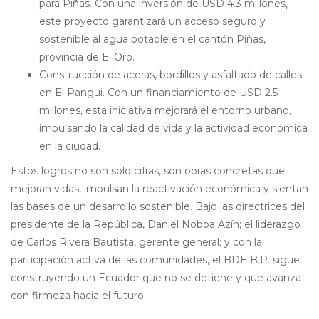
para Piñas. Con una inversión de USD 4.3 millones,
este proyecto garantizará un acceso seguro y
sostenible al agua potable en el cantón Piñas,
provincia de El Oro.
Construcción de aceras, bordillos y asfaltado de calles
en El Pangui. Con un financiamiento de USD 2.5
millones, esta iniciativa mejorará el entorno urbano,
impulsando la calidad de vida y la actividad económica
en la ciudad.
Estos logros no son solo cifras, son obras concretas que
mejoran vidas, impulsan la reactivación económica y sientan
las bases de un desarrollo sostenible. Bajo las directrices del
presidente de la República, Daniel Noboa Azín; el liderazgo
de Carlos Rivera Bautista, gerente general; y con la
participación activa de las comunidades, el BDE B.P. sigue
construyendo un Ecuador que no se detiene y que avanza
con firmeza hacia el futuro.