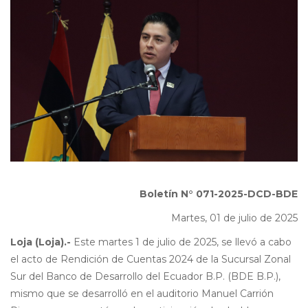
Boletín N°
071-2025-DCD-BDE
Martes, 01 de julio de 2025
Loja (Loja).-
Este martes 1 de julio de 2025, se llevó a cabo
el acto de Rendición de Cuentas 2024 de la Sucursal Zonal
Sur del Banco de Desarrollo del Ecuador B.P. (BDE B.P.),
mismo que se desarrolló en el auditorio Manuel Carrión