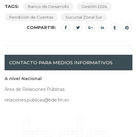
TAGS:
Banco de Desarrollo
Gestión 2024
Rendición de Cuentas
Sucursal Zonal Sur
COMPARTIR:
CONTACTO PARA MEDIOS INFORMATIVOS
A nivel Nacional
Área de Relaciones Públicas
relaciones.publicas@bde.fin.ec