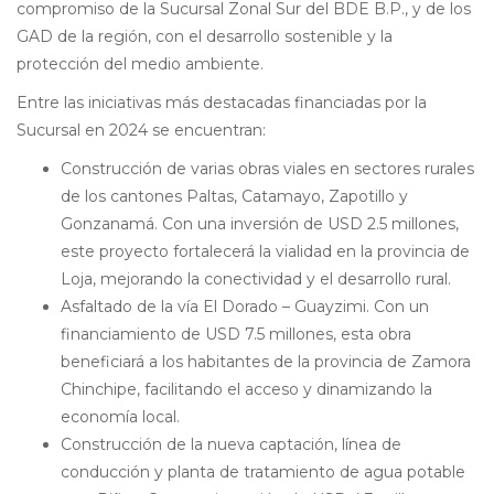
compromiso de la Sucursal Zonal Sur del BDE B.P., y de los
GAD de la región, con el desarrollo sostenible y la
protección del medio ambiente.
Entre las iniciativas más destacadas financiadas por la
Sucursal en 2024 se encuentran:
Construcción de varias obras viales en sectores rurales
de los cantones Paltas, Catamayo, Zapotillo y
Gonzanamá. Con una inversión de USD 2.5 millones,
este proyecto fortalecerá la vialidad en la provincia de
Loja, mejorando la conectividad y el desarrollo rural.
Asfaltado de la vía El Dorado – Guayzimi. Con un
financiamiento de USD 7.5 millones, esta obra
beneficiará a los habitantes de la provincia de Zamora
Chinchipe, facilitando el acceso y dinamizando la
economía local.
Construcción de la nueva captación, línea de
conducción y planta de tratamiento de agua potable