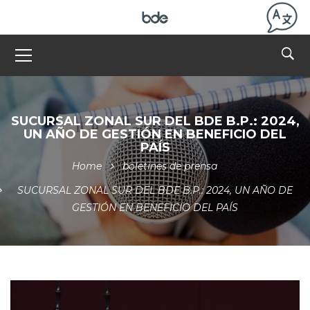
SUCURSAL ZONAL SUR DEL BDE B.P.: 2024,
UN AÑO DE GESTIÓN EN BENEFICIO DEL
PAÍS
Home
boletines de prensa
SUCURSAL ZONAL SUR DEL BDE B.P.: 2024, UN AÑO DE
GESTIÓN EN BENEFICIO DEL PAÍS