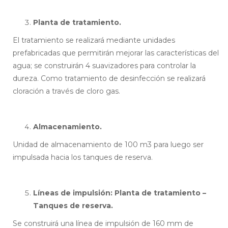
Planta de tratamiento.
El tratamiento se realizará mediante unidades
prefabricadas que permitirán mejorar las características del
agua; se construirán 4 suavizadores para controlar la
dureza. Como tratamiento de desinfección se realizará
cloración a través de cloro gas.
Almacenamiento.
Unidad de almacenamiento de 100 m3 para luego ser
impulsada hacia los tanques de reserva.
Líneas de impulsión: Planta de tratamiento –
Tanques de reserva.
Se construirá una línea de impulsión de 160 mm de