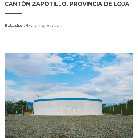
CANTÓN ZAPOTILLO, PROVINCIA DE LOJA
Estado:
Obra en ejecución