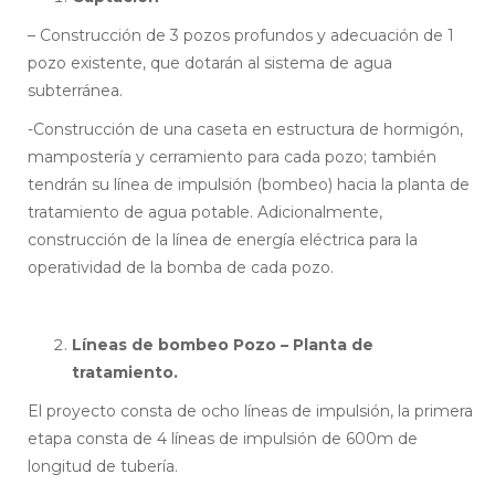
– Construcción de 3 pozos profundos y adecuación de 1
pozo existente, que dotarán al sistema de agua
subterránea.
-Construcción de una caseta en estructura de hormigón,
mampostería y cerramiento para cada pozo; también
tendrán su línea de impulsión (bombeo) hacia la planta de
tratamiento de agua potable. Adicionalmente,
construcción de la línea de energía eléctrica para la
operatividad de la bomba de cada pozo.
Líneas de bombeo Pozo – Planta de
tratamiento.
El proyecto consta de ocho líneas de impulsión, la primera
etapa consta de 4 líneas de impulsión de 600m de
longitud de tubería.