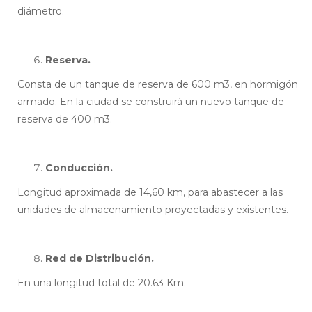
diámetro.
Reserva.
Consta de un tanque de reserva de 600 m3, en hormigón
armado. En la ciudad se construirá un nuevo tanque de
reserva de 400 m3.
Conducción.
Longitud aproximada de 14,60 km, para abastecer a las
unidades de almacenamiento proyectadas y existentes.
Red de Distribución.
En una longitud total de 20.63 Km.