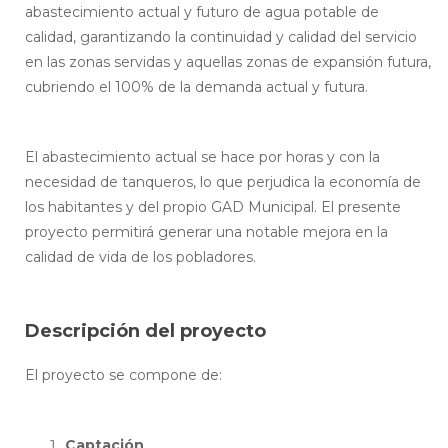
abastecimiento actual y futuro de agua potable de
calidad, garantizando la continuidad y calidad del servicio
en las zonas servidas y aquellas zonas de expansión futura,
cubriendo el 100% de la demanda actual y futura.
El abastecimiento actual se hace por horas y con la
necesidad de tanqueros, lo que perjudica la economía de
los habitantes y del propio GAD Municipal. El presente
proyecto permitirá generar una notable mejora en la
calidad de vida de los pobladores.
Descripción del proyecto
El proyecto se compone de:
Captación