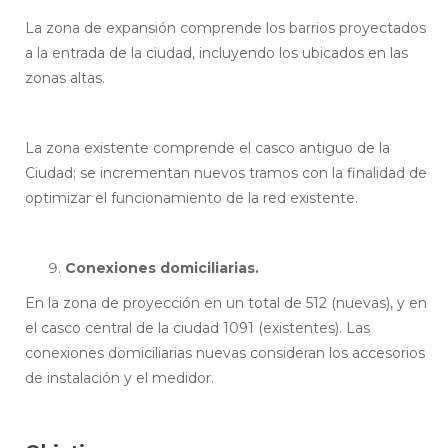
La zona de expansión comprende los barrios proyectados
a la entrada de la ciudad, incluyendo los ubicados en las
zonas altas.
La zona existente comprende el casco antiguo de la
Ciudad; se incrementan nuevos tramos con la finalidad de
optimizar el funcionamiento de la red existente.
Conexiones domiciliarias.
En la zona de proyección en un total de 512 (nuevas), y en
el casco central de la ciudad 1091 (existentes). Las
conexiones domiciliarias nuevas consideran los accesorios
de instalación y el medidor.