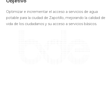
Objetivo
Optimizar e incrementar el acceso a servicios de agua
potable para la ciudad de Zapotillo, mejorando la calidad de
vida de los ciudadanos y su acceso a servicios básicos.