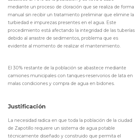
mediante un proceso de cloración que se realiza de forma
manual sin recibir un tratamiento preliminar que elimine la
turbiedad e impurezas presentes en el agua. Este
procedimiento está afectando la integridad de las tuberías
debido al arrastre de sedimentos, problema que es
evidente al momento de realizar el mantenimiento.
El 30% restante de la población se abastece mediante
camiones municipales con tanques-reservorios de lata en
malas condiciones y compra de agua en bidones.
Justificación
La necesidad radica en que toda la población de la ciudad
de Zapotillo requiere un sistema de agua potable
técnicamente diseñado y construido que permita el