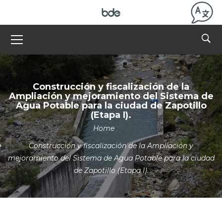
Construcción y fiscalización de la
Ampliación y mejoramiento del Sistema de
Agua Potable para la ciudad de Zapotillo
(Etapa I).
Home
Construcción y fiscalización de la Ampliación y
mejoramiento del Sistema de Agua Potable para la ciudad
de Zapotillo (Etapa I).