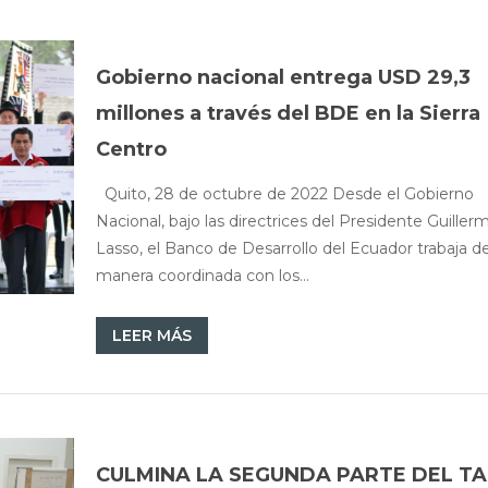
Gobierno nacional entrega USD 29,3
millones a través del BDE en la Sierra
Centro
Quito, 28 de octubre de 2022 Desde el Gobierno
Nacional, bajo las directrices del Presidente Guiller
Lasso, el Banco de Desarrollo del Ecuador trabaja d
manera coordinada con los...
LEER MÁS
CULMINA LA SEGUNDA PARTE DEL TA