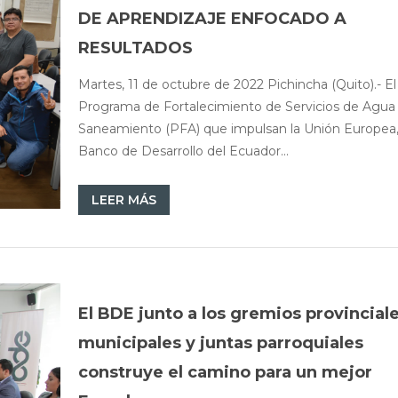
DE APRENDIZAJE ENFOCADO A
RESULTADOS
Martes, 11 de octubre de 2022 Pichincha (Quito).- El
Programa de Fortalecimiento de Servicios de Agua
Saneamiento (PFA) que impulsan la Unión Europea,
Banco de Desarrollo del Ecuador...
LEER MÁS
El BDE junto a los gremios provinciale
municipales y juntas parroquiales
construye el camino para un mejor