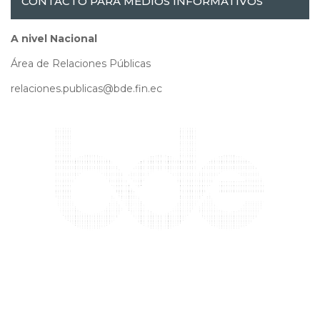
CONTACTO PARA MEDIOS INFORMATIVOS
A nivel Nacional
Área de Relaciones Públicas
relaciones.publicas@bde.fin.ec