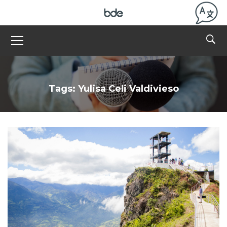
Tags: Yulisa Celi Valdivieso