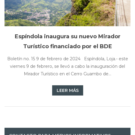
Espíndola inaugura su nuevo Mirador
Turístico financiado por el BDE
Boletín no. 15 9 de febrero de 2024 Espíndola, Loja.- este
viernes 9 de febrero, se llevó a cabo la inauguración del
Mirador Turístico en el Cerro Guambo de...
LEER MÁS